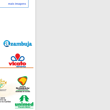
mais imagens