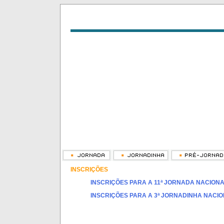
INSCRIÇÕES
INSCRIÇÕES PARA A 11ª JORNADA NACIONA
INSCRIÇÕES PARA A 3ª JORNADINHA NACIO