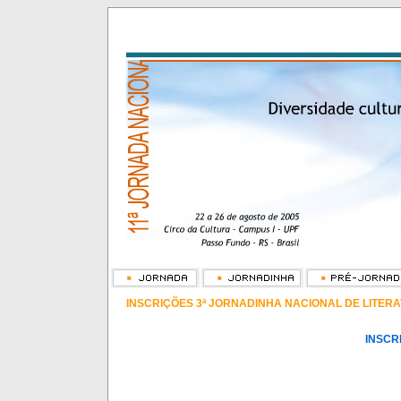
INSCRIÇÕES 3ª JORNADINHA NACIONAL DE LITER
INSCR